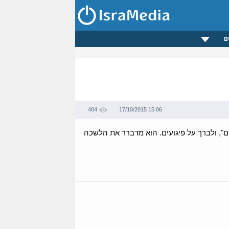
ם
404
17/10/2015 15:06
", ולברך על פיגועים. הוא מדברר את הלשכה