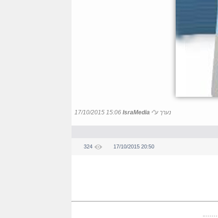
נערך ע"י
IsraMedia
17/10/2015 15:06
324
17/10/2015 20:50