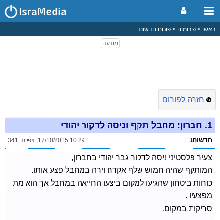
ראשי
פורומים
פורום חדשות
חזרה לפורום
1.
חברון: מחבל תקף וניסה לדקור יהודי
חדשות1
17/10/2015 10:29
,
צפיות: 341
צעיר פלסטיני ניסה לדקור גבר יהודי בחברון,
המותקף שהיה חמוש שלף אקדח וירה במחבל פצע אותו.
כוחות ביטחון שהגיעו למקום ביצעו החייאה במחבל אך הוא מת
מפצעיו .
סריקות במקום.