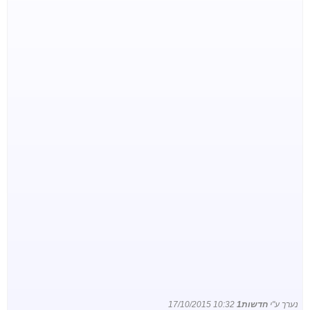
נערך ע"י
חדשות1
17/10/2015 10:32