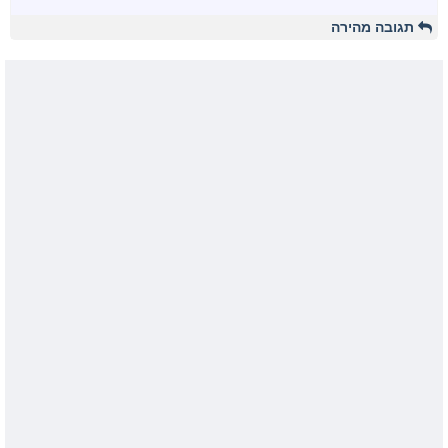
תגובה מהירה