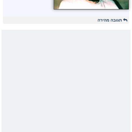
תגובה מהירה