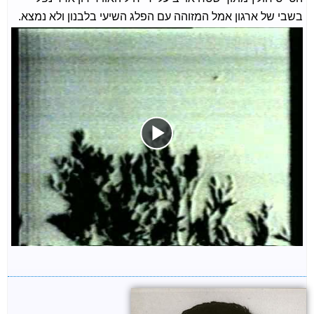
בשבי של ארגון אמל המזוהה עם הפלג השיעי בלבנון ולא נמצא.