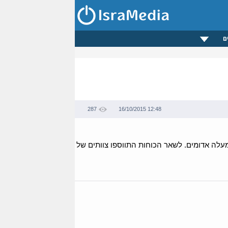
ם
287
16/10/2015 12:48
מעלה אדומים. לשאר הכוחות התווספו צוותים של