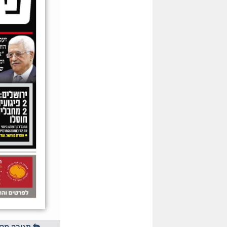
תגובה מהי