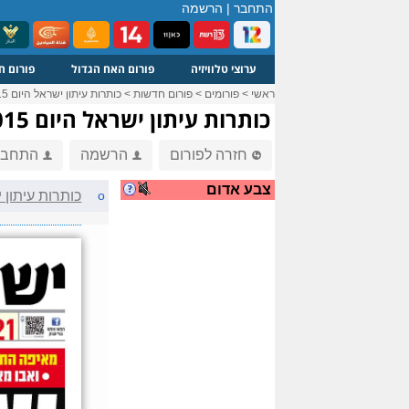
התחבר
|
הרשמה
ערוצי טלוויזיה
פורום האח הגדול
פורום ח
ראשי
>
פורומים
>
פורום חדשות
>
כותרות עיתון ישראל היום 15-10-2015
כותרות עיתון ישראל היום 15-10-2015
חזרה לפורום
הרשמה
התחבר
צבע אדום
o
כותרות עיתון ישראל 