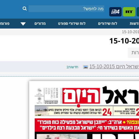
דשות
לוח שידורים
לוח שידורי ספורט
מדורים
פורומי
ות
היום 15-10-2015
חדשות1