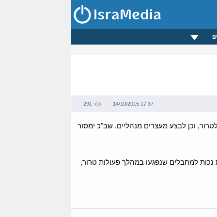
ם
291
14/10/2015 17:37
רור, וכן לבצע מעצרים מנהליים. שב"כ ימסור
 נכות למחבלים שנפגעו במהלך פעולות טרור,