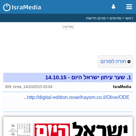
ראשי
פורומים
פורום חדשות
חזרה לפורום
1.
שער עיתון ישראל היום - 14.10.15
IsraMedia
14/10/2015 03:04
,
צפיות: 309
http://digital-edition.israelhayom.co.il/Olive/ODE...