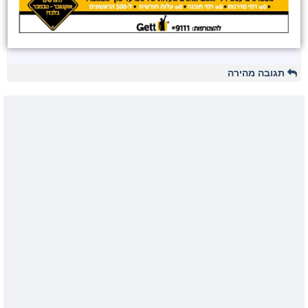
תגובה מהירה