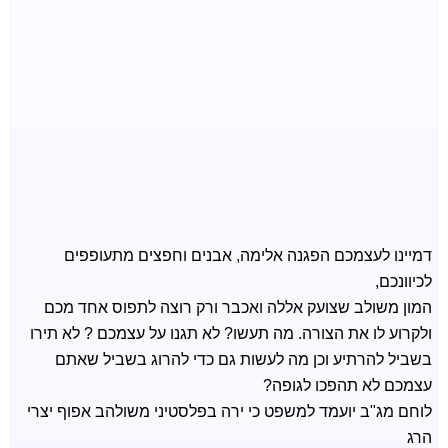
דמיינו לעצמכם הפגנה אלימה, אבנים וחפצים מתעופפים
לכיוונכם,
המון משולב שצועק אללה ואכבר ורק רוצה לתפוס אחד מכם
ולקרוע לו את הצורה. מה תעשו? לא תגנו על עצמכם ? לא תירו
בשביל להרתיע וכן מה לעשות גם כדי להרוג בשביל שאתם
עצמכם לא תהפכו לגופה?
לוחם מג"ב יועמד למשפט כי ירה בפלסטיני משולהב אפוף יצרי
הרג