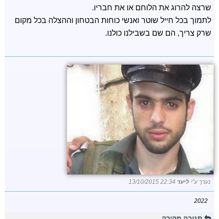
שרצה להרוג את הלוחם או את חבריו.
לתמוך בכל חייל שוטר ואנשי כוחות הבטחון וההצלה בכל מקום
שרק צריך, הם שם בשבילנו כולנו.
נערך ע"י
ליעד
13/10/2015 22:34
2022
תגובה מהירה