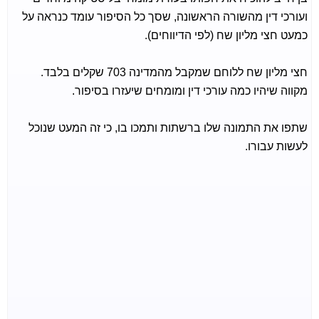
ועורכי דין מהשורה הראשונה, שסך כל הסיפור עומד כנראה על
כמעט חצי מליון שח (לפי הדיווחים).
חצי מליון שח ללוחם שמקבל מהמדינה 703 שקלים בלבד.
מקווה שיהיו כמה עורכי דין ומומחים שיעזרו בסיפור.
שתפו את התמונה שלו ברשתות ותמכו בו, כי זה המעט שנוכל
לעשות עבורו.