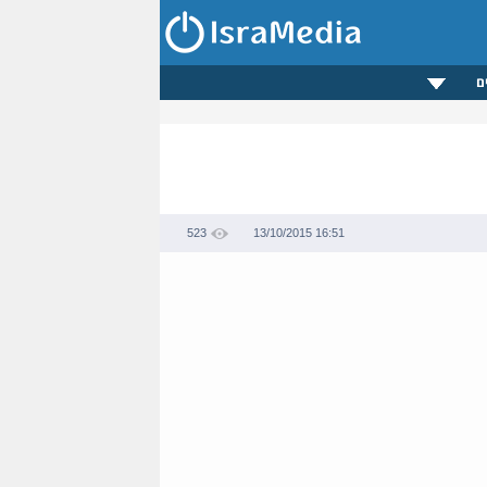
ם
523
13/10/2015 16:51