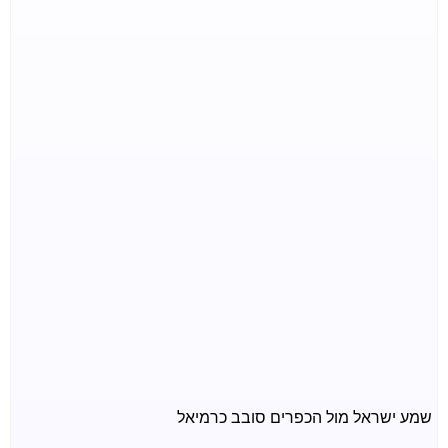
שמע ישראל מול הכפרים סובב כרמיאל