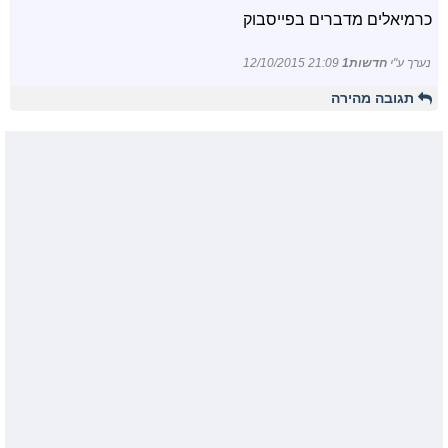
כרמיאלים מדברים בפייסבוק
נערך ע"י
חדשות1
12/10/2015 21:09
תגובה מהירה