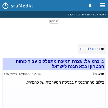
ראשי
פורומים
פורום חדשות
חזרה לפורום
1.
כרמיאל: עצרת תמיכה מתפללים עבור כוחות
הבטחון וצבא הגנה לישראל
חדשות1
12/10/2015 20:57
,
צפיות: 475
צילום מההתכנסות בכניסה המערבית של כרמיאל.