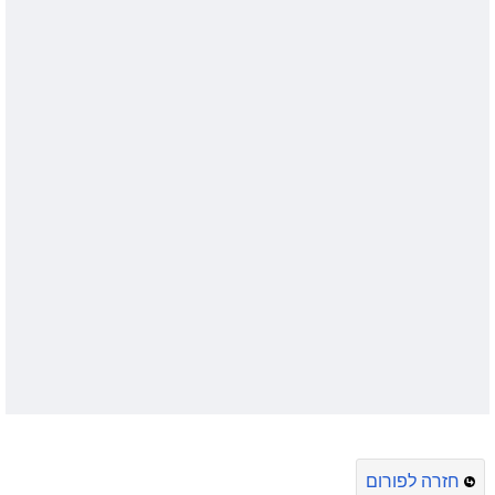
חזרה לפורום