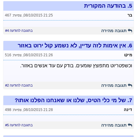
5.
בהודעה המקורית
בר
08/10/2015 21:25
,
צפיות: 467
תגובה מהירה
בתגובה להודעה #4
6.
אין אימות לזה עדיין, לא נשמע קול ירוט באזור
מיקו
08/10/2015 21:26
,
צפיות: 516
וכשפטריוט מתפוצץ שומעים. בודק עם עוד אנשים באזור.
תגובה מהירה
בתגובה להודעה #2
7.
של מי כלי הטיס, שלנו או שאנחנו הפלנו אותו?
דינה
08/10/2015 21:28
,
צפיות: 498
תגובה מהירה
בתגובה להודעה #5