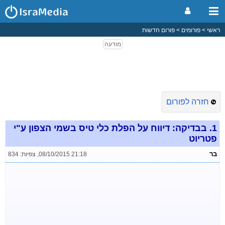
ראשי
פורומים
פורום חדשות
חזרה לפורום
1.
בבדיקה: דיווח על הפלת כלי טיס בשמי הצפון ע"י
פטריוט
בר
08/10/2015 21:18
,
צפיות: 834