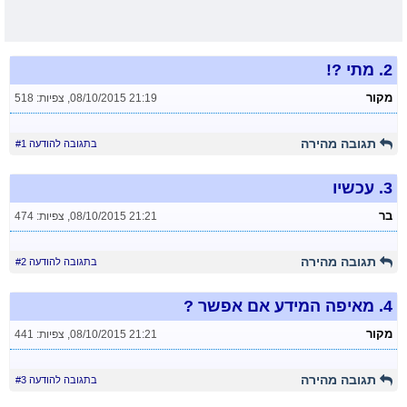
2.
מתי ?!
מקור
08/10/2015 21:19
,
צפיות: 518
תגובה מהירה
בתגובה להודעה #1
3.
עכשיו
בר
08/10/2015 21:21
,
צפיות: 474
תגובה מהירה
בתגובה להודעה #2
4.
מאיפה המידע אם אפשר ?
מקור
08/10/2015 21:21
,
צפיות: 441
תגובה מהירה
בתגובה להודעה #3