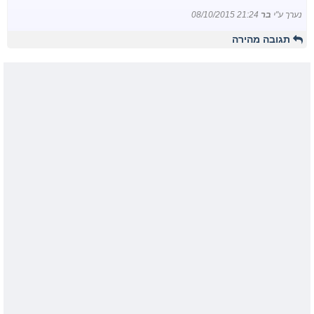
נערך ע"י
בר
08/10/2015 21:24
תגובה מהירה