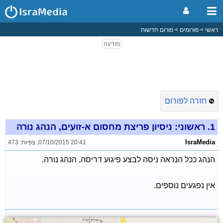
ראשי
פורומים
פורום חדשות
חזרה לפורום
1.
ראשוני: ניסיון פריצת מחסום א-זועים, הנהג נורה
IsraMedia
07/10/2015 20:41
,
צפיות: 473
הנהג ככל הנראה ניסה לבצע פיגוע דריסה, הנהג נורה.
אין נפגעים נוספים.