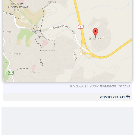
נערך ע"י
IsraMedia
07/10/2015 20:47
תגובה מהירה