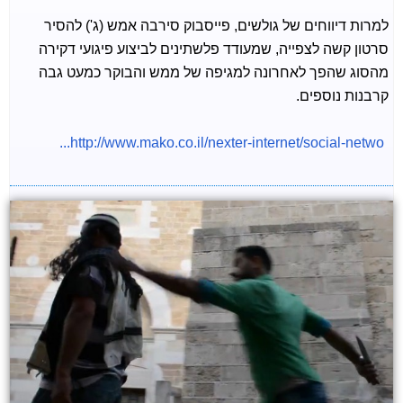
למרות דיווחים של גולשים, פייסבוק סירבה אמש (ג') להסיר
סרטון קשה לצפייה, שמעודד פלשתינים לביצוע פיגועי דקירה
מהסוג שהפך לאחרונה למגיפה של ממש והבוקר כמעט גבה
קרבנות נוספים.
http://www.mako.co.il/nexter-internet/social-netwo...