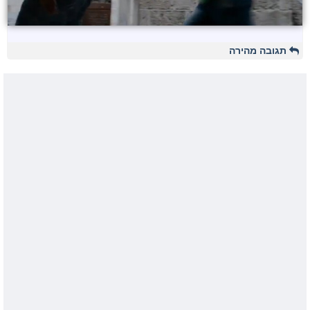
תגובה מהירה