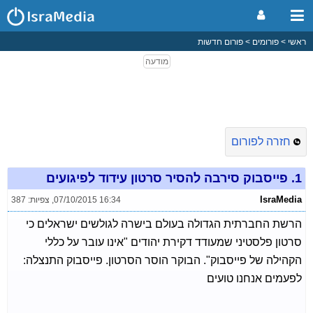
ראשי
פורומים
פורום חדשות
חזרה לפורום
1.
פייסבוק סירבה להסיר סרטון עידוד לפיגועים
IsraMedia
07/10/2015 16:34
,
צפיות: 387
הרשת החברתית הגדולה בעולם בישרה לגולשים ישראלים כי
סרטון פלסטיני שמעודד דקירת יהודים "אינו עובר על כללי
הקהילה של פייסבוק". הבוקר הוסר הסרטון. פייסבוק התנצלה:
לפעמים אנחנו טועים