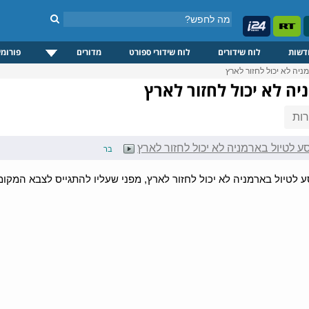
דשות
לוח שידורים
לוח שידורי ספורט
מדורים
פורומי
ניה לא יכול לחזור לארץ
ה לא יכול לחזור לארץ
ות
ע לטיול בארמניה לא יכול לחזור לארץ
בר
ע לטיול בארמניה לא יכול לחזור לארץ, מפני שעליו להתגייס לצבא המקומ