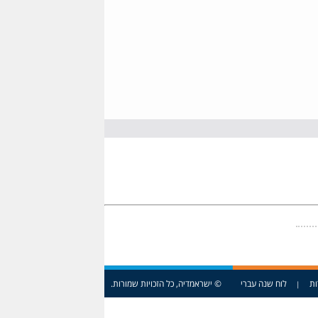
ות
לוח שנה עברי
© ישראמדיה, כל הזכויות שמורות.
|