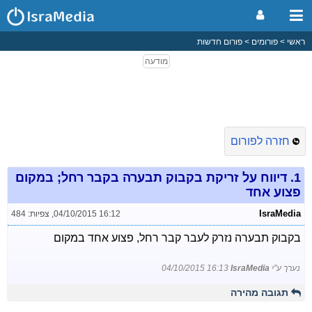
ראשי
פורומים
פורום חדשות
חזרה לפורום
1.
דיווח על זריקת בקבוק תבערה בקבר רחל; במקום
פצוע אחד
IsraMedia
04/10/2015 16:12
,
צפיות: 484
בקבוק תבערה נזרק לעבר קבר רחל, פצוע אחד במקום
נערך ע"י
IsraMedia
04/10/2015 16:13
תגובה מהירה