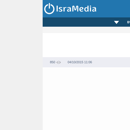
ם
850
04/10/2015 11:06