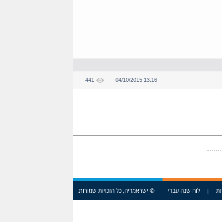
441
04/10/2015 13:16
ות
לוח שנה עברי
© ישראמדיה, כל הזכויות שמורות.
|