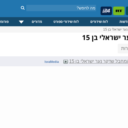
דשות
לוח שידורים
לוח שידורי ספורט
מדורים
פורומי
 ישראלי בן 15
ישראלי בן 15
ות
מחבל שדקר נער ישראלי בן 15
IsraMedia