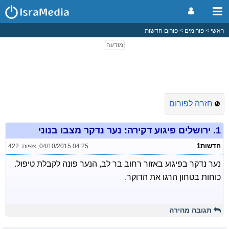
ראשי
פורומים
פורום חדשות
חזרה לפורום
1.
ירושלים פיגוע דקירה: נער נדקר מצבו בנוני
חדשות1
04/10/2015 04:25
,
צפיות: 422
נער נדקר בפיגוע באזור רחוב בר לב, הנער פונה לקבלת טיפול.
כוחות בטחון הרגו את הדוקר.
תגובה מהירה