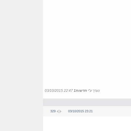
נערך ע"י
חדשות1
03/10/2015 22:47
329
03/10/2015 23:21