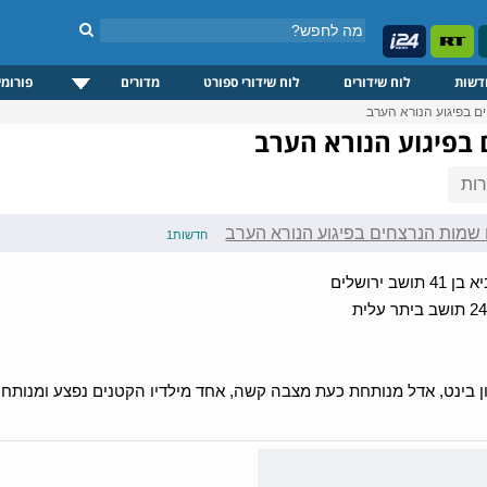
דשות
לוח שידורים
לוח שידורי ספורט
מדורים
פורומי
ם בפיגוע הנורא הערב
בפיגוע הנורא הערב
ות
שמות הנרצחים בפיגוע הנורא הערב
חדשות1
ב ירושלים
 בינט, אדל מנותחת כעת מצבה קשה, אחד מילדיו הקטנים נפצע ומנותח 