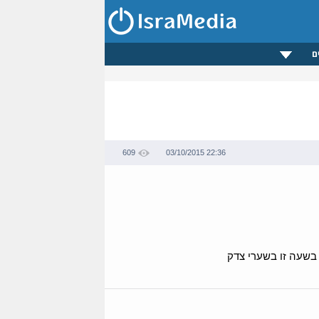
ם
609
03/10/2015 22:36
בשעה זו בשערי צדק