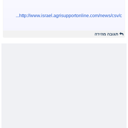
http://www.israel.agrisupportonline.com/news/csv/c...
תגובה מהירה