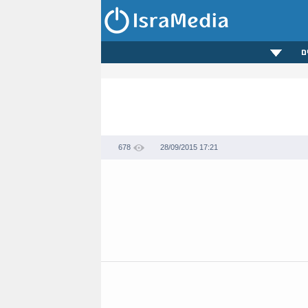
ם
678
28/09/2015 17:21