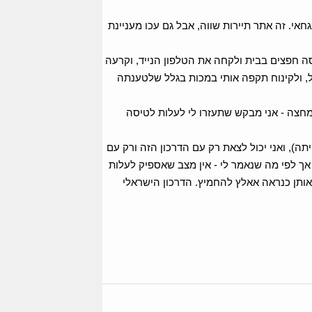
חאי. זה אתר תיירות שווה, אבל גם עכו מעניינת
ה חפצים בבית ולקחה את הטלפון הנייד, וקרעה
ל, ולקינוח תקפה אותי במכות בגלל שלטענתה
מחצה - אני מבקש שתעזרו לי לעלות לטיסה
תה), ואני יכול לצאת רק עם הדרכון הזה ורק עם
אך לפי מה שנאמר לי - אין מצב שאספיק לעלות
אותן כנראה אאלץ להחמיץ. הדרכון הישראלי