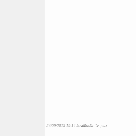
נערך ע"י
IsraMedia
24/09/2015 19:14