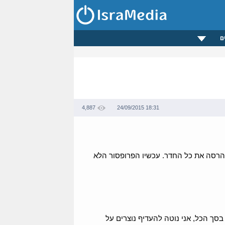
ם
4,887
24/09/2015 18:31
והרסה את כל החדר. עכשיו הפרופסור הלא
 בסך הכל, אני נוטה להעדיף נוצרים על