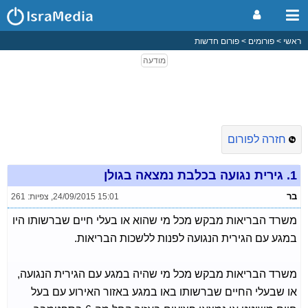
ראשי
פורומים
פורום חדשות
חזרה לפורום
1.
גירית נגועה בכלבת נמצאה בגולן
בר
24/09/2015 15:01
,
צפיות: 261
משרד הבריאות מבקש מכל מי שהוא או בעלי חיים שברשותו היו
במגע עם הגירית הנגועה לפנות ללשכות הבריאות.
משרד הבריאות מבקש מכל מי שהיה במגע עם הגירית הנגועה,
או שבעלי החיים שברשותו באו במגע באזור האירוע עם בעל