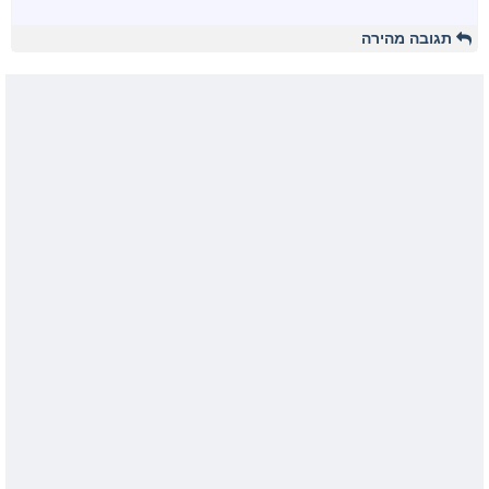
תגובה מהירה