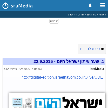
ראשי
פורומים
פורום חדשות
חזרה לפורום
1.
שער עיתון ישראל היום - 22.9.2015
IsraMedia
22/09/2015 05:03
,
צפיות: 442
http://digital-edition.israelhayom.co.il/Olive/ODE...