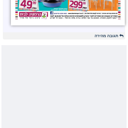
תגובה מהירה