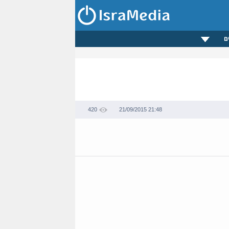
ם
420
21/09/2015 21:48