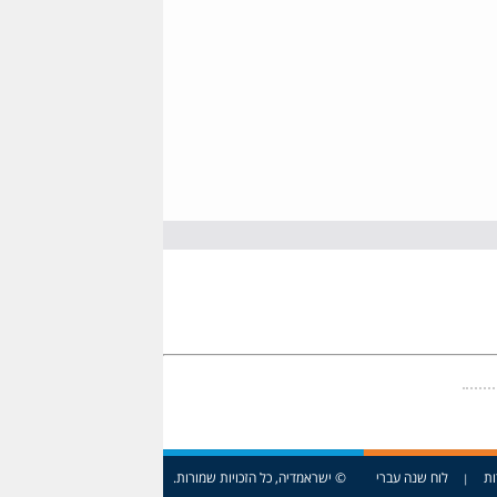
ות
לוח שנה עברי
© ישראמדיה, כל הזכויות שמורות.
|