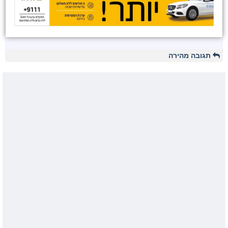
תגובה מהירה