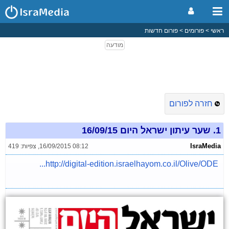
ראשי
פורומים
פורום חדשות
חזרה לפורום
1.
שער עיתון ישראל היום 16/09/15
IsraMedia
16/09/2015 08:12
,
צפיות: 419
http://digital-edition.israelhayom.co.il/Olive/ODE...