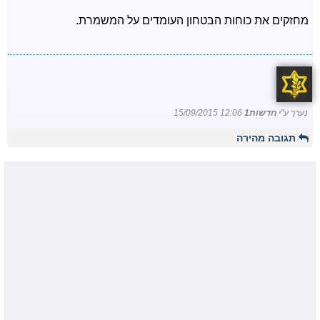
מחזקים את כוחות הבטחון העומדים על המשמרת.
נערך ע"י
חדשות1
15/09/2015 12:06
תגובה מהירה