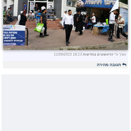
נערך ע"י
הראשונים בחדשות
11/09/2015 18:13
תגובה מהירה