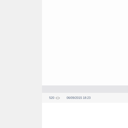
520
06/09/2015 18:23