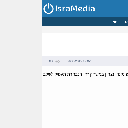
ם
635
06/09/2015 17:02
פינלנד. נצחון במשחק זה והנבחרת תעפיל לשלב