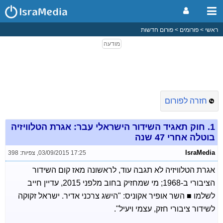
ראשי
פורומים
פורום חדשות
חזרה לפורום
1.
חוק תאגיד השידור הישראלי עבר: אגרת הטלוויזיה
בוטלה אחרי 47 שנה
IsraMedia
03/09/2015 17:25
,
צפיות: 398
אגרת הטלוויזיה לא תגבה עוד, לראשונה מאז קום השידור
הציבורי ב-1968; מי שמחזיק בחוב מלפני 2015, עדיין חייב
לשלמו ■ השר אופיר אקוניס: "הישג צרכני אדיר. ישראל זקוקה
לשידור ציבורי חזק, עצמי ויעיל".