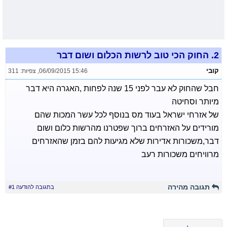
2.
החוק הכי טוב לרשות הכלום ושום דבר
קובי
06/09/2015 15:46
,
צפיות: 311
חבל שהחוק לא עבר לפני 15 שנה לפחות ,האגרה היא דבר
מיותר וסחיטה
של אזרחי ישראל בעוד מס בנוסף לכל עשר המכות שהם
מורידים על האזרחים ברוך שפטרנו מהרשות כלום ושום
דבר,משכורות אדירות שלא מגיעות להם בזמן שהאזרחים
מרוויחים משכורות רעב
תגובה מהירה
בתגובה להודעה #1