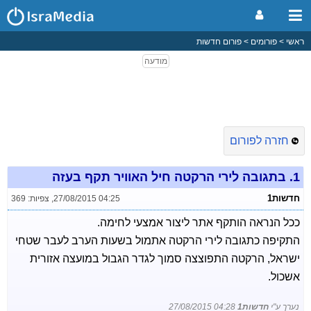
ראשי
פורומים
פורום חדשות
חזרה לפורום
1.
בתגובה לירי הרקטה חיל האוויר תקף בעזה
חדשות1
27/08/2015 04:25
,
צפיות: 369
ככל הנראה הותקף אתר ליצור אמצעי לחימה.
התקיפה כתגובה לירי הרקטה אתמול בשעות הערב לעבר שטחי
ישראל, הרקטה התפוצצה סמוך לגדר הגבול במועצה אזורית
אשכול.
נערך ע"י
חדשות1
27/08/2015 04:28