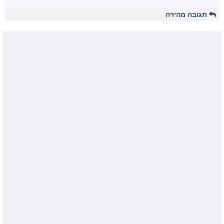
תגובה מהירה