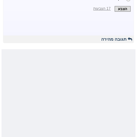
תגובה מהירה