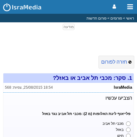
ראשי
פורומים
פורום חדשות
חזרה לפורום
1.
סקר: מכבי תל אביב או באזל?
IsraMedia
25/08/2015 18:54
,
צפיות: 568
הצביעו עכשיו