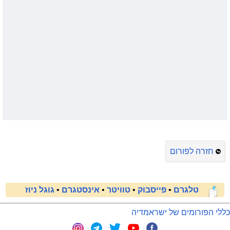
חזרה לפורום
טלגרם
•
פייסבוק
•
טוויטר
•
אינסטגרם
•
גוגל ניוז
כללי הפורומים של ישראמדיה