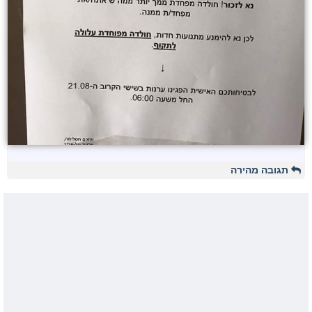
תגובה מהירה