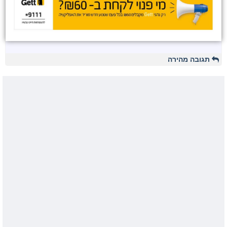
תגובה מהירה