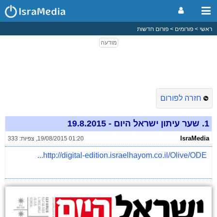
ראשי
פורומים
פורום חדשות
חזרה לפורום
1.
שער עיתון ישראל היום - 19.8.2015
IsraMedia
19/08/2015 01:20
,
צפיות: 333
http://digital-edition.israelhayom.co.il/Olive/ODE...