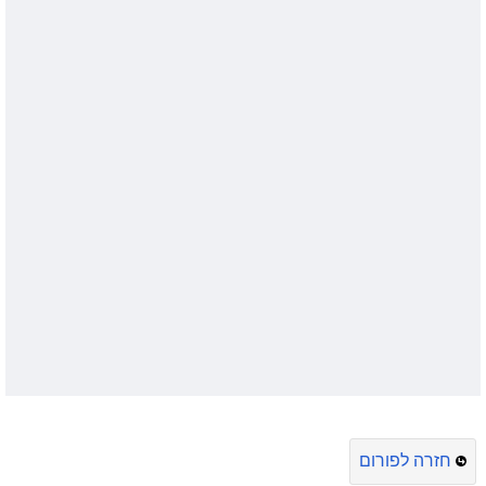
חזרה לפורום