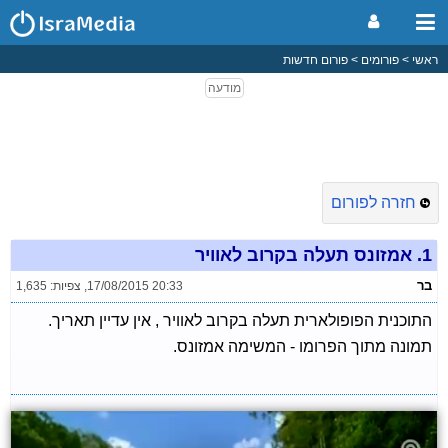
ראשי
פורומים
פורום חדשות
חזרה לפורום
1.
אמזונס תעלה בקרוב לאוויר
בר
17/08/2015 20:33
,
צפיות: 1,635
התוכנית הפופולארית תעלה בקרוב לאוויר , אין עדיין תאריך.
תמונה מתוך הפרומו - המשימה אמזונס.