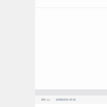
305
16/08/2015 20:32