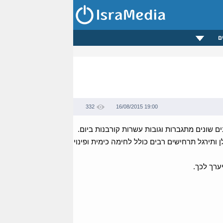
ם
332
16/08/2015 19:00
ם שונים מתגברות וגובות עשרות קורבנות ביום.
 ותירגל תרחישים רבים כולל לחימה כימית ופינוי
ערך לכך.