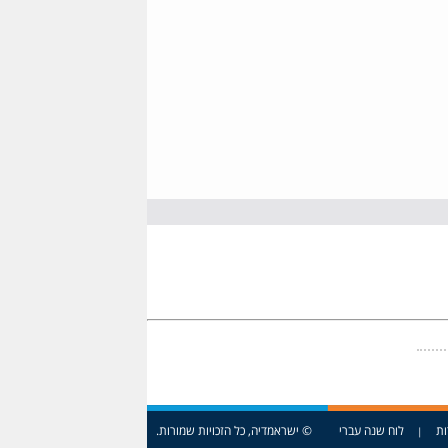
ות
לוח שנה עברי
© ישראמדיה, כל הזכויות שמורות.
|