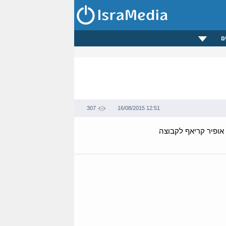
ם
307
16/08/2015 12:51
אופיר קריאף לקבוצה