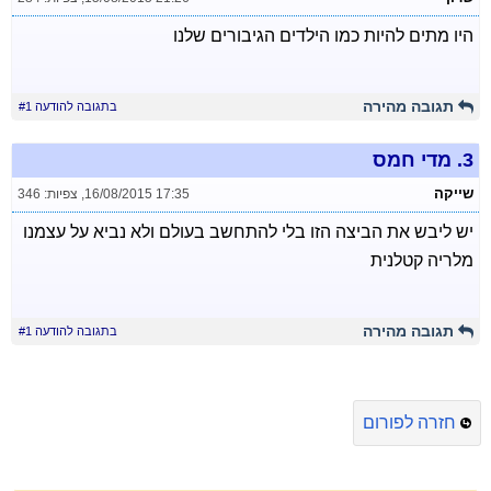
היו מתים להיות כמו הילדים הגיבורים שלנו
תגובה מהירה
בתגובה להודעה #1
3.
מדי חמס
שייקה
16/08/2015 17:35
,
צפיות: 346
יש ליבש את הביצה הזו בלי להתחשב בעולם ולא נביא על עצמנו
מלריה קטלנית
תגובה מהירה
בתגובה להודעה #1
חזרה לפורום