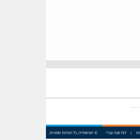
ות
לוח שנה עברי
© ישראמדיה, כל הזכויות שמורות.
|