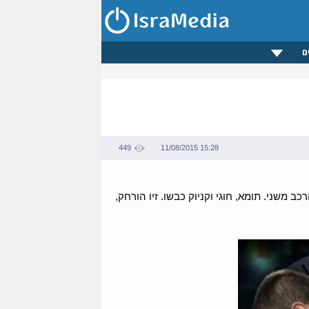
ם
449
11/08/2015 15:28
 משני. תומא, חוגי וקניוק כבשו. זיו הורחק,