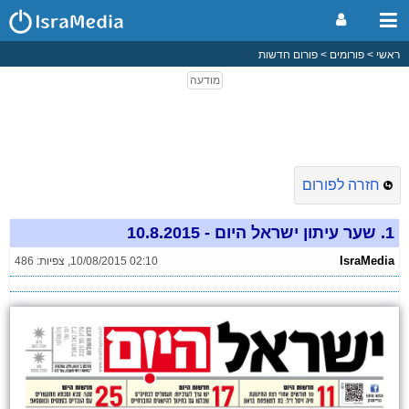
ראשי
פורומים
פורום חדשות
חזרה לפורום
1.
שער עיתון ישראל היום - 10.8.2015
IsraMedia
10/08/2015 02:10
,
צפיות: 486