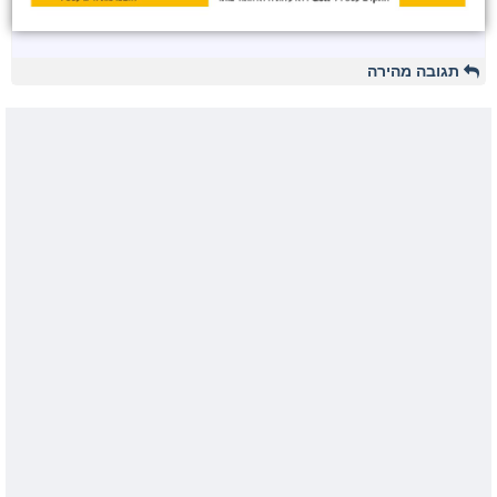
תגובה מהירה