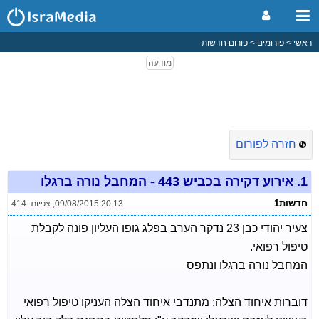
ראשי
פורומים
פורום חדשות
חזרה לפורום
1.
אירוע דקירה בכביש 443 - המחבל נורה ברגלו
חדשות1
09/08/2015 20:13
,
צפיות: 414
צעיר יהודי כבן 23 נדקר הערב בפלג גופו העליון פונה לקבלת
טיפול רפואי.
המחבל נורה ברגלו ונתפס
דוברות איחוד הצלה: מתנדבי איחוד הצלה העניקו טיפול רפואי