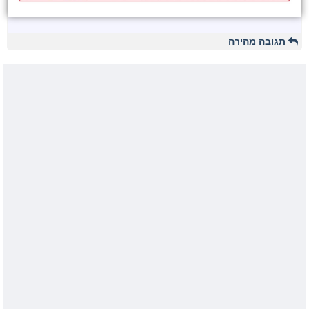
תגובה מהירה