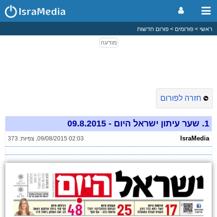
ראשי
פורומים
פורום חדשות
חזרה לפורום
1.
שער עיתון ישראל היום - 09.8.2015
IsraMedia
09/08/2015 02:03
,
צפיות: 373