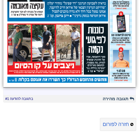
תגובה מהירה
בתגובה להודעה #1
חזרה לפורום