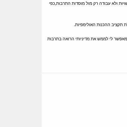
ות ולא עבודה רק מול מוסדות התרבות,כפי
ת תקציב ההכנות האולימפיות.
המאפשר לי לממש את מדיניותי הרואה בתרבות