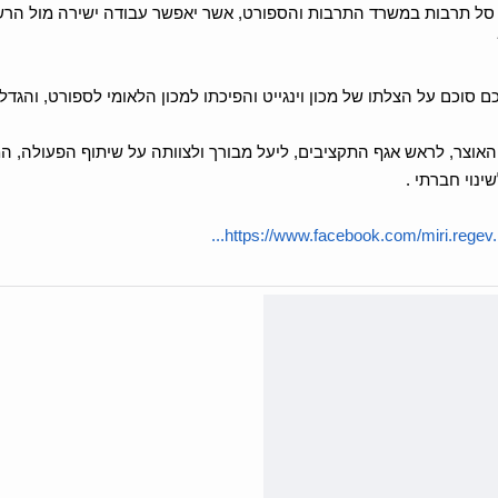
סל תרבות במשרד התרבות והספורט, אשר יאפשר עבודה ישירה מול הרשוי
סוכם על הצלתו של מכון וינגייט והפיכתו למכון הלאומי לספורט, והגדל
האוצר, לראש אגף התקציבים, ליעל מבורך ולצוותה על שיתוף הפעולה, 
ינוי חברתי .
https://www.facebook.com/miri.regev.il