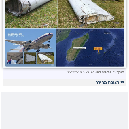
נערך ע"י
IsraMedia
05/08/2015 21:14
תגובה מהירה