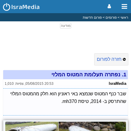
ראשי
פורומים
פורום חדשות
חזרה לפורום
1.
נפתרה תעלומת המטוס המלזי
IsraMedia
05/08/2015 20:53
,
צפיות: 1,010
שבר כנף המטוס שנמצא באי ראוניון הוא חלק מהמטוס המלזי
שהתרסק ב- 2014, טיסת mh370.