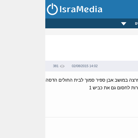
ם
381
02/08/2015 14:02
רש טבעי שפרצה במושב אבן ספיר סמוך לבית החולים הדסה
ות לחסום גם את כביש 1