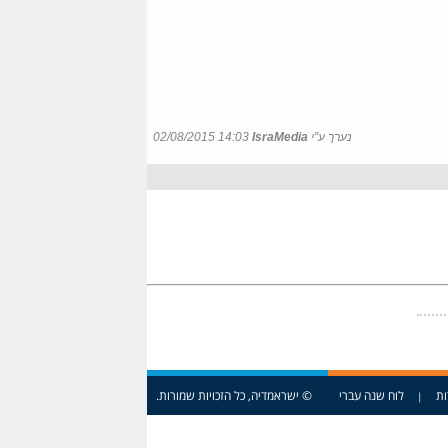
נערך ע"י
IsraMedia
02/08/2015 14:03
ות
לוח שנה עברי
© ישראמדיה, כל הזכויות שמורות.
|