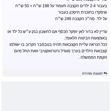
בעבור 2-4 ילדים הקצבה תעמוד על 198 ש״ח + 50 ש״ח
שיפקדו בתוכנית חיסכון בעבור
על ילד. סה״כ הקצבה 248 ש״ח
עדיין לא ברור לאן יופקד הכסף אם לחשבון בנק ע״ש כל ילד או
באמצעות הביטוח הלאומי,
ככל הנראה עליית הקצבאות תהיה בנובמבר הקרוב בו ישולמו
קצבאות הילדים בערך מוגדל ורטרואקטיבי וזאת החל מיום
הקמת הממשלה .
תגובה מהירה