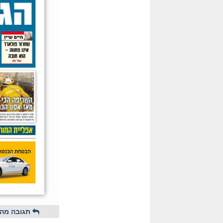
תגובה מהי