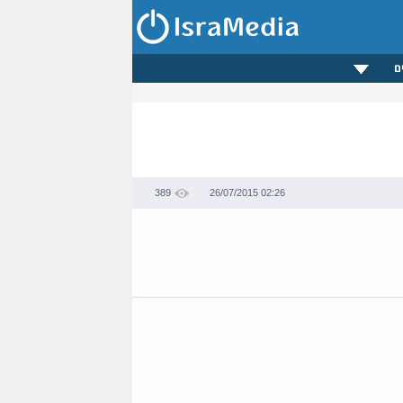
ם
389
26/07/2015 02:26