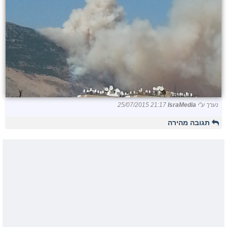
נערך ע"י
IsraMedia
25/07/2015 21:17
תגובה מהירה