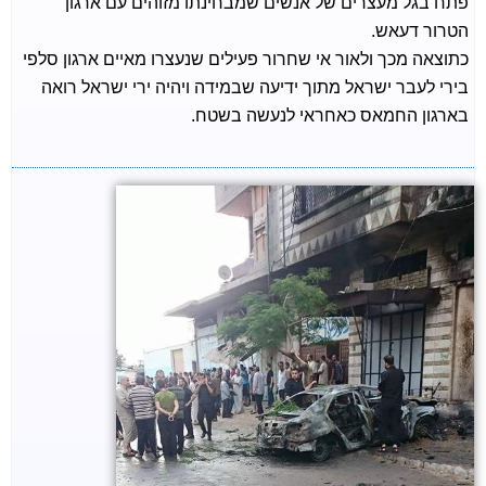
פתח בגל מעצרים של אנשים שמבחינתו מזוהים עם ארגון
הטרור דעאש.
כתוצאה מכך ולאור אי שחרור פעילים שנעצרו מאיים ארגון סלפי
בירי לעבר ישראל מתוך ידיעה שבמידה ויהיה ירי ישראל רואה
בארגון החמאס כאחראי לנעשה בשטח.