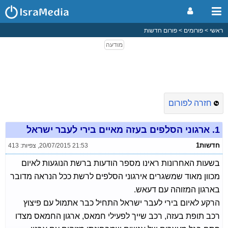
ראשי
פורומים
פורום חדשות
חזרה לפורום
1.
ארגוני הסלפים בעזה מאיים בירי לעבר ישראל
חדשות1
20/07/2015 21:53
,
צפיות: 413
בשעות האחרונות ראינו מספר הודעות ברשת הנוגעות לאיום
מכוון מאוד שמשגרים אירגוני הסלפים לרשת ככל הנראה מדובר
בארגון המזוהה עם דעאש.
הרקע לאיום בירי לעבר ישראל התחיל כבר אתמול עם פיצוץ
רכב תופת בעזה, רכב שייך לפעילי חמאס, ארגון החמאס מצדו