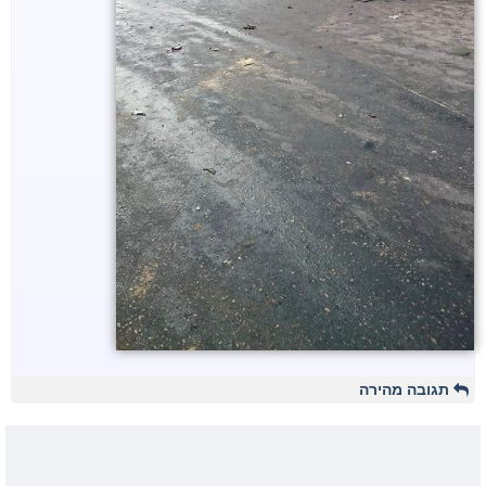
תגובה מהירה