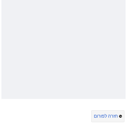
חזרה לפורום