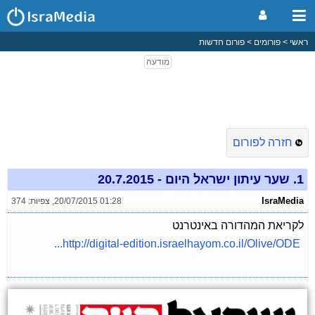
ראשי
פורומים
פורום חדשות
חזרה לפורום
1.
שער עיתון ישראל היום - 20.7.2015
IsraMedia
20/07/2015 01:28
,
צפיות: 374
לקריאת המהדורה באינטרנט
http://digital-edition.israelhayom.co.il/Olive/ODE...