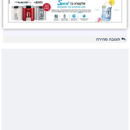
תגובה מהירה